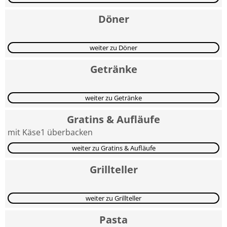
Döner
weiter zu Döner
Getränke
weiter zu Getränke
Gratins & Aufläufe
mit Käse1 überbacken
weiter zu Gratins & Aufläufe
Grillteller
weiter zu Grillteller
Pasta