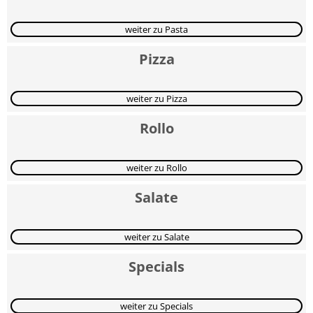
weiter zu Pasta
Pizza
weiter zu Pizza
Rollo
weiter zu Rollo
Salate
weiter zu Salate
Specials
weiter zu Specials