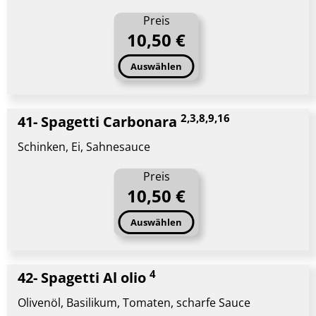
Preis
10,50 €
Auswählen
2,3,8,9,16
41- Spagetti Carbonara
Schinken, Ei, Sahnesauce
Preis
10,50 €
Auswählen
4
42- Spagetti Al olio
Olivenöl, Basilikum, Tomaten, scharfe Sauce