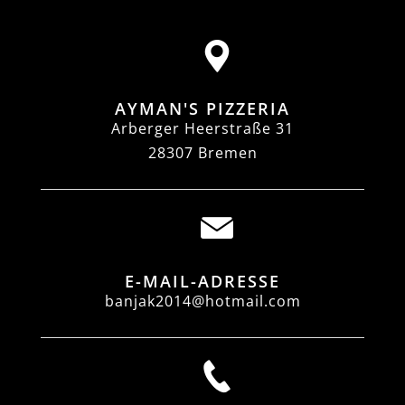
AYMAN'S PIZZERIA
Arberger Heerstraße 31
28307 Bremen
E-MAIL-ADRESSE
banjak2014@hotmail.com