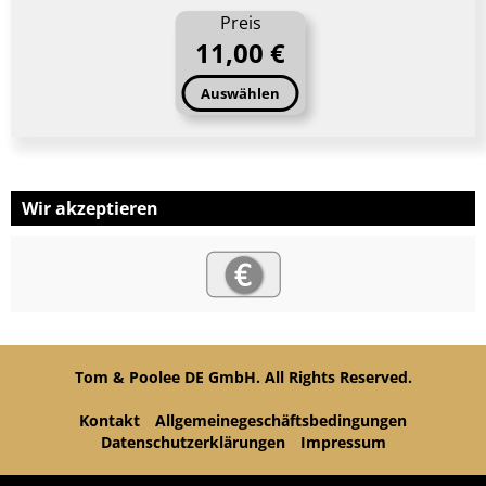
Preis
11,00 €
Auswählen
Wir akzeptieren
Tom & Poolee DE GmbH. All Rights Reserved.
Kontakt
Allgemeinegeschäftsbedingungen
Datenschutzerklärungen
Impressum